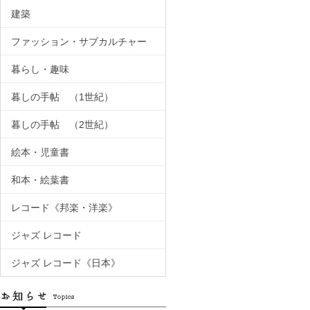
建築
ファッション・サブカルチャー
暮らし・趣味
暮しの手帖 （1世紀）
暮しの手帖 （2世紀）
絵本・児童書
和本・絵葉書
レコード《邦楽・洋楽》
ジャズ レコード
ジャズ レコード《日本》