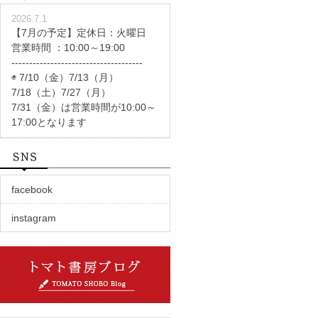
2026.7.1
【7月の予定】定休日：火曜日
営業時間 ：10:00～19:00
-------------------------------------
◉ 7/10（金）7/13（月）
7/18（土）7/27（月）
7/31（金）は営業時間が10:00～
17:00となります
facebook
instagram