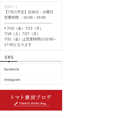
2026.7.1
【7月の予定】定休日：火曜日
営業時間 ：10:00～19:00
-------------------------------------
◉ 7/10（金）7/13（月）
7/18（土）7/27（月）
7/31（金）は営業時間が10:00～
17:00となります
facebook
instagram