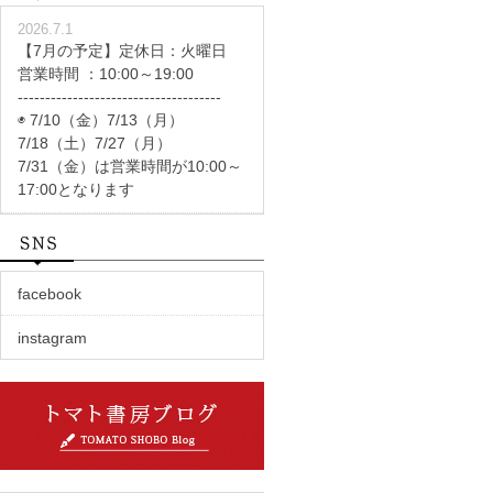
2026.7.1
【7月の予定】定休日：火曜日
営業時間 ：10:00～19:00
-------------------------------------
◉ 7/10（金）7/13（月）
7/18（土）7/27（月）
7/31（金）は営業時間が10:00～
17:00となります
facebook
instagram