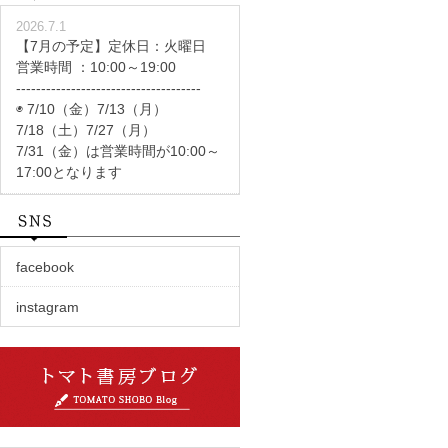
2026.7.1
【7月の予定】定休日：火曜日
営業時間 ：10:00～19:00
-------------------------------------
◉ 7/10（金）7/13（月）
7/18（土）7/27（月）
7/31（金）は営業時間が10:00～
17:00となります
facebook
instagram