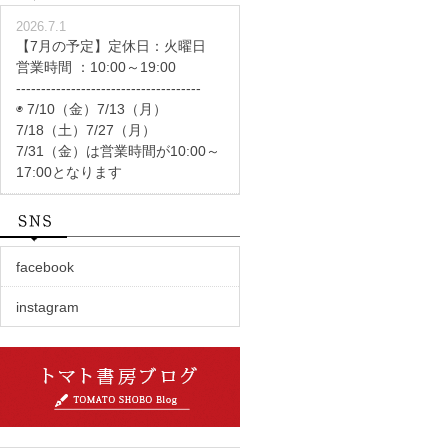
2026.7.1
【7月の予定】定休日：火曜日
営業時間 ：10:00～19:00
-------------------------------------
◉ 7/10（金）7/13（月）
7/18（土）7/27（月）
7/31（金）は営業時間が10:00～
17:00となります
facebook
instagram