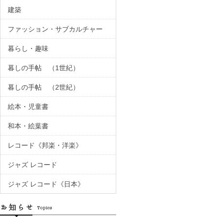
建築
ファッション・サブカルチャー
暮らし・趣味
暮しの手帖 （1世紀）
暮しの手帖 （2世紀）
絵本・児童書
和本・絵葉書
レコード《邦楽・洋楽》
ジャズ レコード
ジャズ レコード《日本》