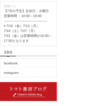
2026.7.1
【7月の予定】定休日：火曜日
営業時間 ：10:00～19:00
-------------------------------------
◉ 7/10（金）7/13（月）
7/18（土）7/27（月）
7/31（金）は営業時間が10:00～
17:00となります
facebook
instagram