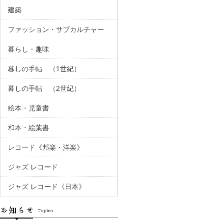
建築
ファッション・サブカルチャー
暮らし・趣味
暮しの手帖 （1世紀）
暮しの手帖 （2世紀）
絵本・児童書
和本・絵葉書
レコード《邦楽・洋楽》
ジャズ レコード
ジャズ レコード《日本》