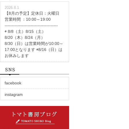
2026.8.1
【8月の予定】定休日：火曜日
営業時間 ：10:00～19:00
-------------------------------------
◉ 8/8（土）8/15（土）
8/20（木）8/24（月）
8/30（日）は営業時間が10:00～
17:00となります ◉8/16（日）は
お休みします
facebook
instagram