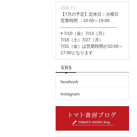
2026.7.1
【7月の予定】定休日：火曜日
営業時間 ：10:00～19:00
-------------------------------------
◉ 7/10（金）7/13（月）
7/18（土）7/27（月）
7/31（金）は営業時間が10:00～
17:00となります
facebook
instagram