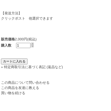
【発送方法】
クリックポスト 他選択できます
販売価格
2,000円(税込)
購入数
» 特定商取引法に基づく表記 (返品など)
この商品について問い合わせる
この商品を友達に教える
買い物を続ける