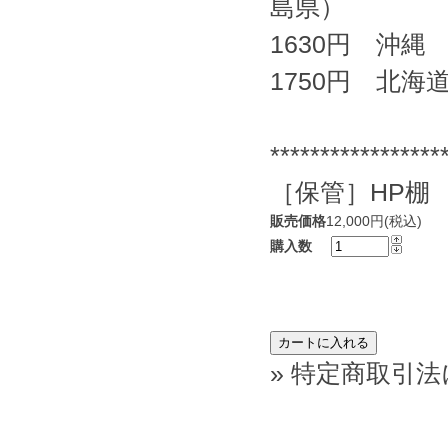
島県）
1630円 沖縄
1750円 北海
*****************
［保管］HP棚
販売価格
12,000円(税込)
購入数
» 特定商取引法