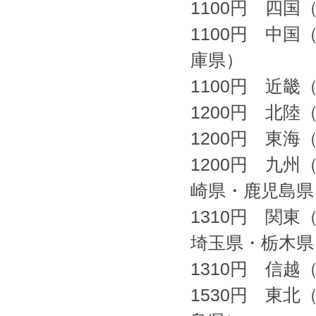
1100円 四
1100円 中
庫県）
1100円 近
1200円 北
1200円 東
1200円 九
崎県・鹿児島県
1310円 関
埼玉県・栃木県
1310円 信
1530円 東