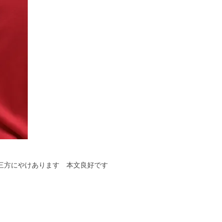
 三方にやけあります 本文良好です