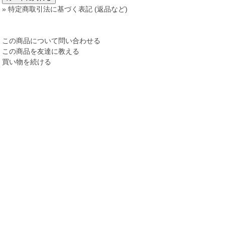
» 特定商取引法に基づく表記 (返品など)
この商品について問い合わせる
この商品を友達に教える
買い物を続ける