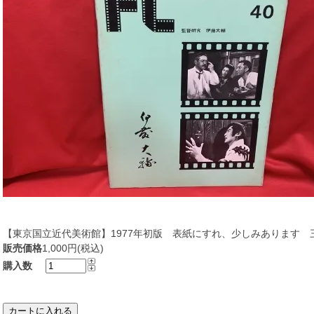
【東京国立近代美術館】1977年初版 表紙にすれ、少しみあります
販売価格
1,000円(税込)
購入数