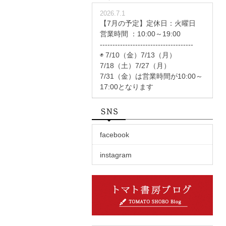
2026.7.1
【7月の予定】定休日：火曜日
営業時間 ：10:00～19:00
-------------------------------------
◉ 7/10（金）7/13（月）
7/18（土）7/27（月）
7/31（金）は営業時間が10:00～
17:00となります
facebook
instagram