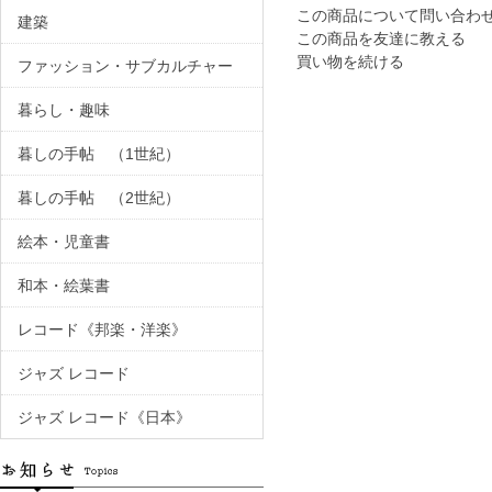
この商品について問い合わ
建築
この商品を友達に教える
買い物を続ける
ファッション・サブカルチャー
暮らし・趣味
暮しの手帖 （1世紀）
暮しの手帖 （2世紀）
絵本・児童書
和本・絵葉書
レコード《邦楽・洋楽》
ジャズ レコード
ジャズ レコード《日本》