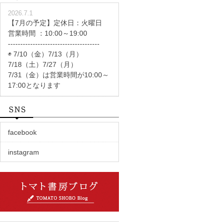
2026.7.1
【7月の予定】定休日：火曜日
営業時間 ：10:00～19:00
-------------------------------------
◉ 7/10（金）7/13（月）
7/18（土）7/27（月）
7/31（金）は営業時間が10:00～
17:00となります
facebook
instagram