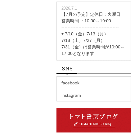
2026.7.1
【7月の予定】定休日：火曜日
営業時間 ：10:00～19:00
-------------------------------------
◉ 7/10（金）7/13（月）
7/18（土）7/27（月）
7/31（金）は営業時間が10:00～
17:00となります
facebook
instagram