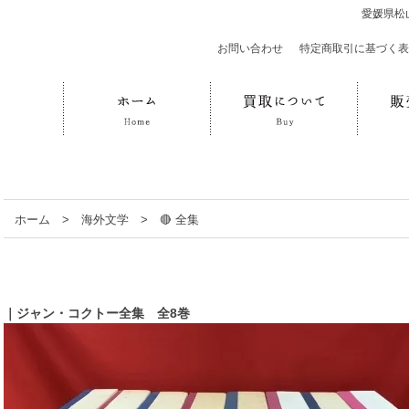
愛媛県松
お問い合わせ
｜
特定商取引に基づく表
ホーム
>
海外文学
>
🔴 全集
｜ジャン・コクトー全集 全8巻