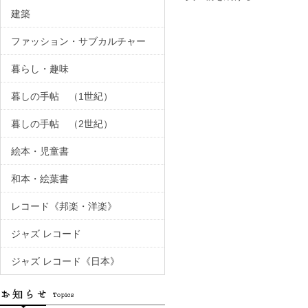
建築
ファッション・サブカルチャー
暮らし・趣味
暮しの手帖 （1世紀）
暮しの手帖 （2世紀）
絵本・児童書
和本・絵葉書
レコード《邦楽・洋楽》
ジャズ レコード
ジャズ レコード《日本》