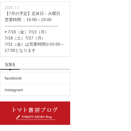
2026.7.1
【7月の予定】定休日：火曜日
営業時間 ：10:00～19:00
-------------------------------------
◉ 7/10（金）7/13（月）
7/18（土）7/27（月）
7/31（金）は営業時間が10:00～
17:00となります
facebook
instagram