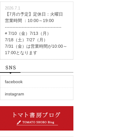
2026.7.1
【7月の予定】定休日：火曜日
営業時間 ：10:00～19:00
-------------------------------------
◉ 7/10（金）7/13（月）
7/18（土）7/27（月）
7/31（金）は営業時間が10:00～
17:00となります
facebook
instagram