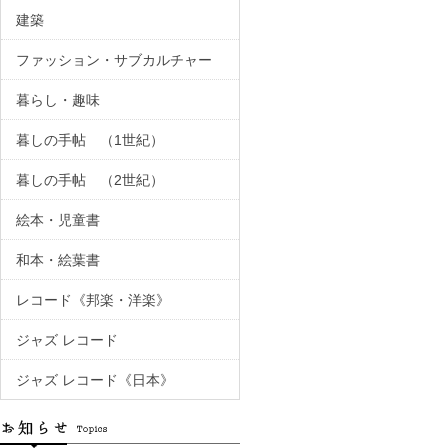
建築
ファッション・サブカルチャー
暮らし・趣味
暮しの手帖 （1世紀）
暮しの手帖 （2世紀）
絵本・児童書
和本・絵葉書
レコード《邦楽・洋楽》
ジャズ レコード
ジャズ レコード《日本》