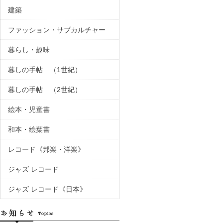
建築
ファッション・サブカルチャー
暮らし・趣味
暮しの手帖 （1世紀）
暮しの手帖 （2世紀）
絵本・児童書
和本・絵葉書
レコード《邦楽・洋楽》
ジャズ レコード
ジャズ レコード《日本》