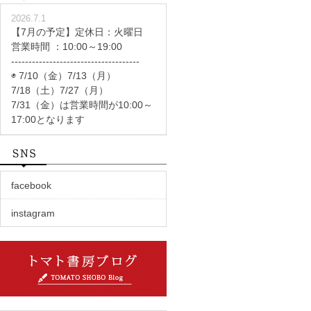
2026.7.1
【7月の予定】定休日：火曜日
営業時間 ：10:00～19:00
-------------------------------------
◉ 7/10（金）7/13（月）
7/18（土）7/27（月）
7/31（金）は営業時間が10:00～
17:00となります
facebook
instagram