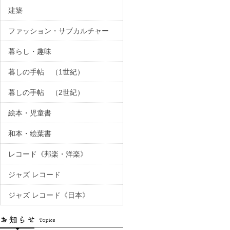
建築
ファッション・サブカルチャー
暮らし・趣味
暮しの手帖 （1世紀）
暮しの手帖 （2世紀）
絵本・児童書
和本・絵葉書
レコード《邦楽・洋楽》
ジャズ レコード
ジャズ レコード《日本》