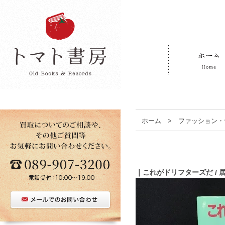
ホーム
>
ファッション・
｜これがドリフターズだ / 