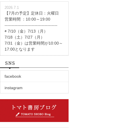
2026.7.1
【7月の予定】定休日：火曜日
営業時間 ：10:00～19:00
-------------------------------------
◉ 7/10（金）7/13（月）
7/18（土）7/27（月）
7/31（金）は営業時間が10:00～
17:00となります
facebook
instagram