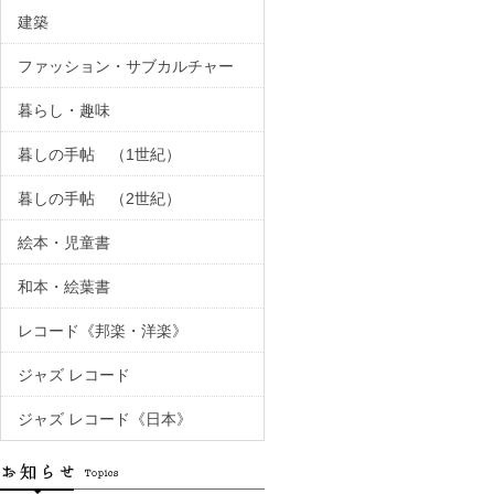
建築
ファッション・サブカルチャー
暮らし・趣味
暮しの手帖 （1世紀）
暮しの手帖 （2世紀）
絵本・児童書
和本・絵葉書
レコード《邦楽・洋楽》
ジャズ レコード
ジャズ レコード《日本》