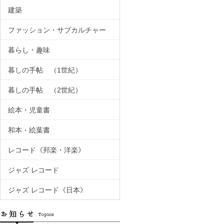
建築
ファッション・サブカルチャー
暮らし・趣味
暮しの手帖 （1世紀）
暮しの手帖 （2世紀）
絵本・児童書
和本・絵葉書
レコード《邦楽・洋楽》
ジャズ レコード
ジャズ レコード《日本》