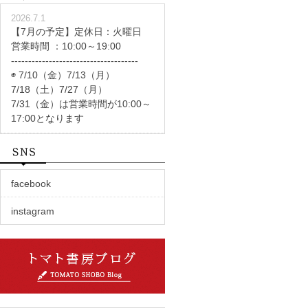
2026.7.1
【7月の予定】定休日：火曜日
営業時間 ：10:00～19:00
-------------------------------------
◉ 7/10（金）7/13（月）
7/18（土）7/27（月）
7/31（金）は営業時間が10:00～
17:00となります
facebook
instagram