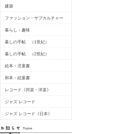
建築
ファッション・サブカルチャー
暮らし・趣味
暮しの手帖 （1世紀）
暮しの手帖 （2世紀）
絵本・児童書
和本・絵葉書
レコード《邦楽・洋楽》
ジャズ レコード
ジャズ レコード《日本》