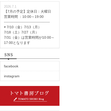
2026.7.1
【7月の予定】定休日：火曜日
営業時間 ：10:00～19:00
-------------------------------------
◉ 7/10（金）7/13（月）
7/18（土）7/27（月）
7/31（金）は営業時間が10:00～
17:00となります
facebook
instagram