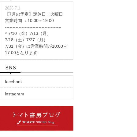
2026.7.1
【7月の予定】定休日：火曜日
営業時間 ：10:00～19:00
-------------------------------------
◉ 7/10（金）7/13（月）
7/18（土）7/27（月）
7/31（金）は営業時間が10:00～
17:00となります
facebook
instagram