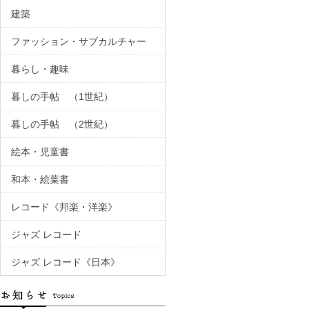
建築
ファッション・サブカルチャー
暮らし・趣味
暮しの手帖 （1世紀）
暮しの手帖 （2世紀）
絵本・児童書
和本・絵葉書
レコード《邦楽・洋楽》
ジャズ レコード
ジャズ レコード《日本》