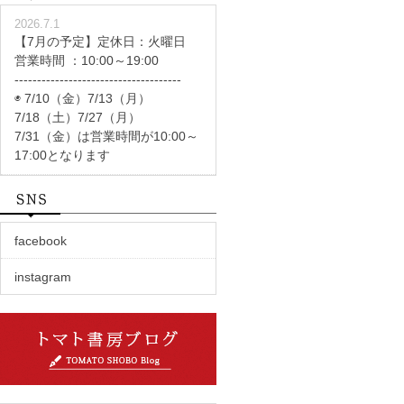
2026.7.1
【7月の予定】定休日：火曜日
営業時間 ：10:00～19:00
-------------------------------------
◉ 7/10（金）7/13（月）
7/18（土）7/27（月）
7/31（金）は営業時間が10:00～
17:00となります
facebook
instagram