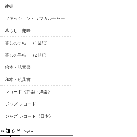
建築
ファッション・サブカルチャー
暮らし・趣味
暮しの手帖 （1世紀）
暮しの手帖 （2世紀）
絵本・児童書
和本・絵葉書
レコード《邦楽・洋楽》
ジャズ レコード
ジャズ レコード《日本》