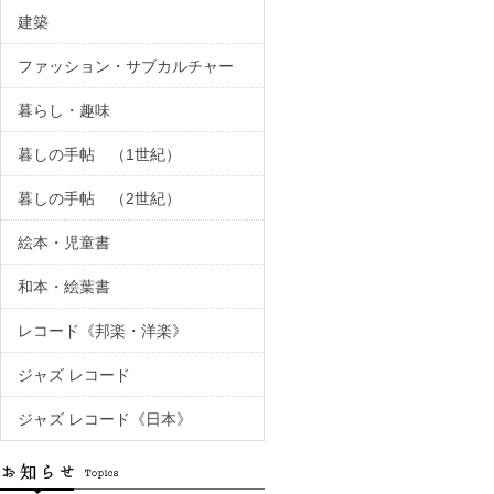
建築
ファッション・サブカルチャー
暮らし・趣味
暮しの手帖 （1世紀）
暮しの手帖 （2世紀）
絵本・児童書
和本・絵葉書
レコード《邦楽・洋楽》
ジャズ レコード
ジャズ レコード《日本》