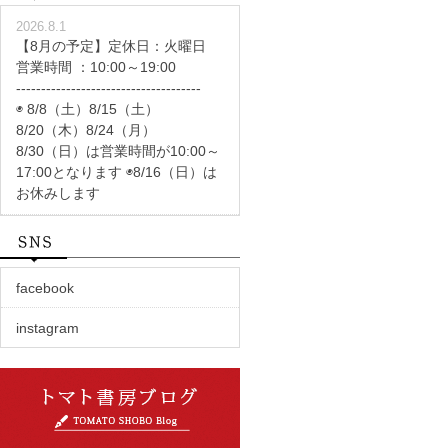
2026.8.1
【8月の予定】定休日：火曜日
営業時間 ：10:00～19:00
-------------------------------------
◉ 8/8（土）8/15（土）
8/20（木）8/24（月）
8/30（日）は営業時間が10:00～
17:00となります ◉8/16（日）は
お休みします
facebook
instagram