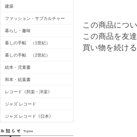
建築
ファッション・サブカルチャー
この商品につ
暮らし・趣味
この商品を友
暮しの手帖 （1世紀）
買い物を続け
暮しの手帖 （2世紀）
絵本・児童書
和本・絵葉書
レコード《邦楽・洋楽》
ジャズ レコード
ジャズ レコード《日本》