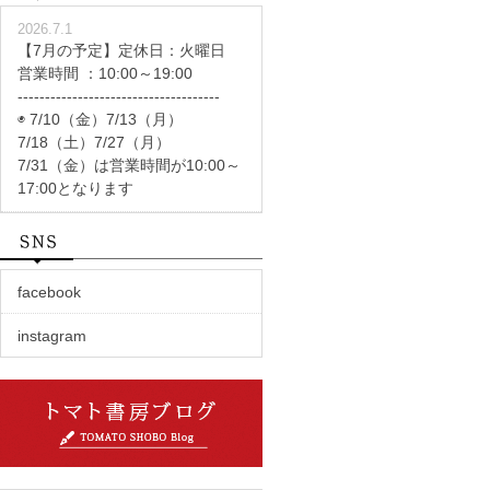
2026.7.1
【7月の予定】定休日：火曜日
営業時間 ：10:00～19:00
-------------------------------------
◉ 7/10（金）7/13（月）
7/18（土）7/27（月）
7/31（金）は営業時間が10:00～
17:00となります
facebook
instagram