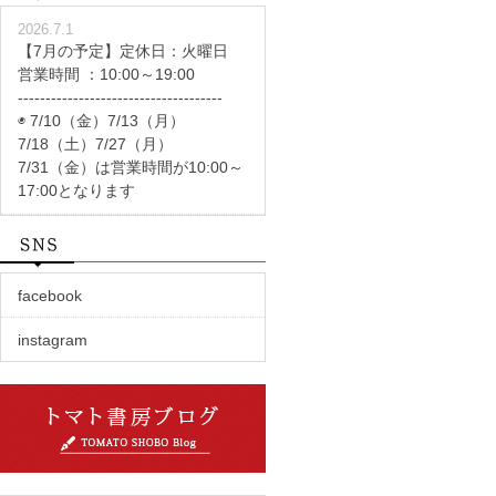
2026.7.1
【7月の予定】定休日：火曜日
営業時間 ：10:00～19:00
-------------------------------------
◉ 7/10（金）7/13（月）
7/18（土）7/27（月）
7/31（金）は営業時間が10:00～
17:00となります
facebook
instagram