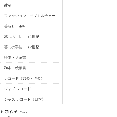
建築
ファッション・サブカルチャー
暮らし・趣味
暮しの手帖 （1世紀）
暮しの手帖 （2世紀）
絵本・児童書
和本・絵葉書
レコード《邦楽・洋楽》
ジャズ レコード
ジャズ レコード《日本》