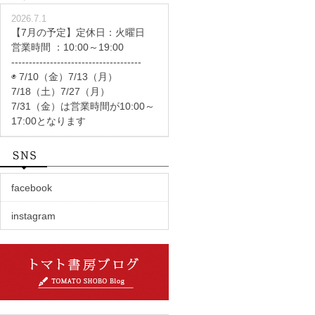
2026.7.1
【7月の予定】定休日：火曜日
営業時間 ：10:00～19:00
-------------------------------------
◉ 7/10（金）7/13（月）
7/18（土）7/27（月）
7/31（金）は営業時間が10:00～
17:00となります
facebook
instagram